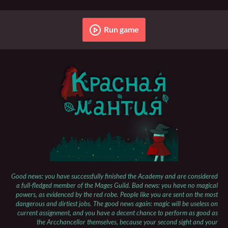
Run game
Good news: you have successfully finished the Academy and are considered
a full-fledged member of the Mages Guild. Bad news: you have no magical
powers, as evidenced by the red robe. People like you are sent on the most
dangerous and dirtiest jobs. The good news again: magic will be useless on
current assignment, and you have a decent chance to perform as good as
the Arcchancellor themselves, because your second sight and your